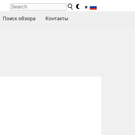
▼
Поиск обзора
Контакты