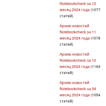
Notebookcheck за 12
месяц 2024 года
(1077
статей)
Архив новостей
Notebookcheck за 11
месяц 2024 года
(1078
статей)
Архив новостей
Notebookcheck за 10
месяц 2024 года
(1164
статей)
Архив новостей
Notebookcheck за 09
месяц 2024 года
(1054
статей)