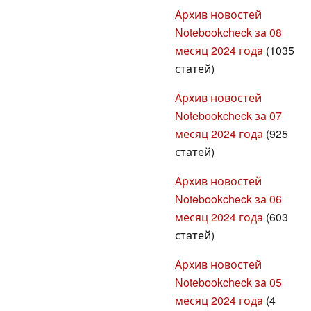
Архив новостей
Notebookcheck за 08
месяц 2024 года
(1035
статей)
Архив новостей
Notebookcheck за 07
месяц 2024 года
(925
статей)
Архив новостей
Notebookcheck за 06
месяц 2024 года
(603
статей)
Архив новостей
Notebookcheck за 05
месяц 2024 года
(4