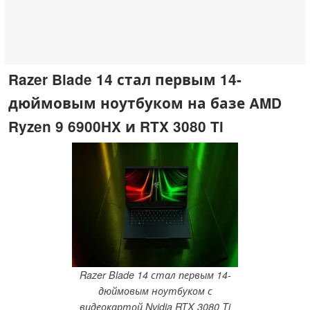
Razer Blade 14 стал первым 14-
дюймовым ноутбуком на базе AMD
Ryzen 9 6900HX и RTX 3080 Ti
Razer Blade 14 стал первым 14-
дюймовым ноутбуком с
видеокартой Nvidia RTX 3080 Ti