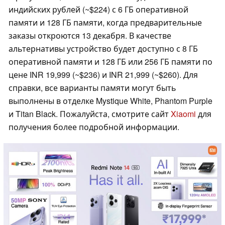
индийских рублей (~$224) с 6 ГБ оперативной
памяти и 128 ГБ памяти, когда предварительные
заказы откроются 13 декабря. В качестве
альтернативы устройство будет доступно с 8 ГБ
оперативной памяти и 128 ГБ или 256 ГБ памяти по
цене INR 19,999 (~$236) и INR 21,999 (~$260). Для
справки, все варианты памяти могут быть
выполнены в отделке Mystique White, Phantom Purple
и Titan Black. Пожалуйста, смотрите сайт
Xiaomi
для
получения более подробной информации.