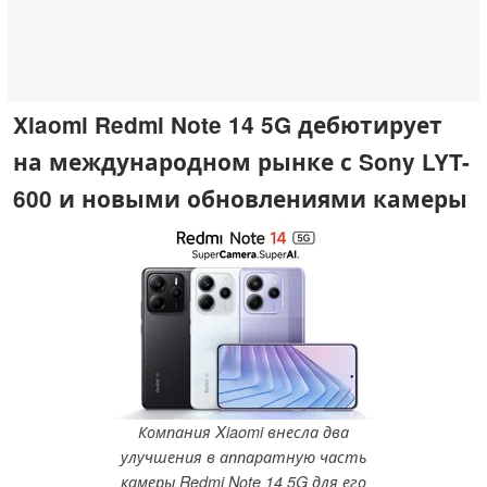
Xiaomi Redmi Note 14 5G дебютирует
на международном рынке с Sony LYT-
600 и новыми обновлениями камеры
Компания Xiaomi внесла два
улучшения в аппаратную часть
камеры Redmi Note 14 5G для его