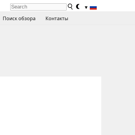
▼
Поиск обзора
Контакты