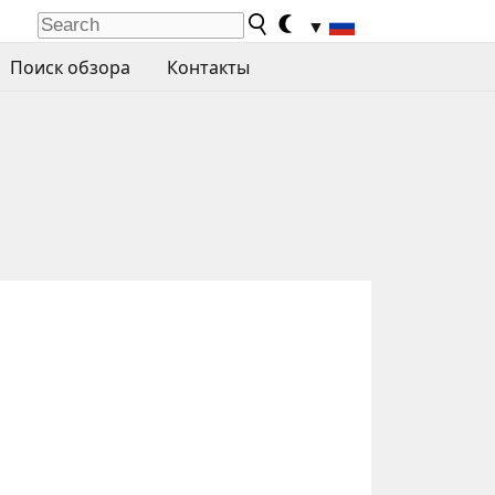
▼
Поиск обзора
Контакты