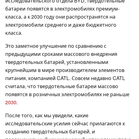
исследовательского отдела BYD, твердотельные
батареи появятся в электромобилях премиум-
класса, а к 2030 году они распространятся на
электромобили среднего и даже бюджетного
класса.
Это заметное улучшение по сравнению с
предыдущими сроками массового внедрения
твердотельных батарей, установленными
крупнейшим в мире производителем элементов
питания, компанией CATL. Совсем недавно CATL
считала, что твердотельные батареи массово
появятся в розничных электромобилях не раньше
2030
.
После того, как мы увидели, какие
исследовательские усилия сейчас прилагаются к
созданию твердотельных батарей, и