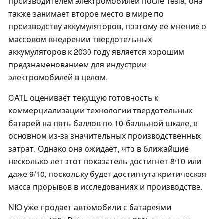
производителем электромобилей после Tesla, она
также занимает второе место в мире по
производству аккумуляторов, поэтому ее мнение о
массовом внедрении твердотельных
аккумуляторов к 2030 году является хорошим
предзнаменованием для индустрии
электромобилей в целом.
CATL оценивает текущую готовность к
коммерциализации технологии твердотельных
батарей на пять баллов по 10-балльной шкале, в
основном из-за значительных производственных
затрат. Однако она ожидает, что в ближайшие
несколько лет этот показатель достигнет 8/10 или
даже 9/10, поскольку будет достигнута критическая
масса прорывов в исследованиях и производстве.
NIO уже продает автомобили с батареями