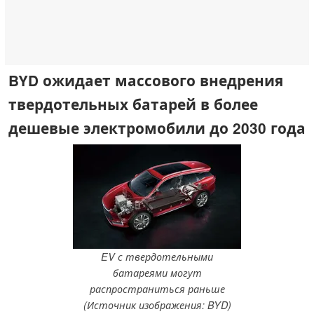
BYD ожидает массового внедрения
твердотельных батарей в более
дешевые электромобили до 2030 года
EV с твердотельными
батареями могут
распространиться раньше
(Источник изображения: BYD)