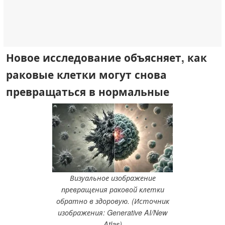
Новое исследование объясняет, как
раковые клетки могут снова
превращаться в нормальные
Визуальное изображение
превращения раковой клетки
обратно в здоровую. (Источник
изображения: Generative AI/New
Atlas)