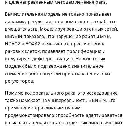
и целенаправленным методам лечения рака.
Вычислительная модель не только показывает
динамику регуляции, но и помогает в разработке
вмешательств. Моделируя реакцию генных сетей,
BENEIN показала, что нарушение работы MYB,
HDAC2 и FOXA2 изменяет экспрессию генов
раковых клеток, подавляет пролиферацию и
индуцирует дифференциацию. На животных
моделях было подтверждено значительное
снижение роста опухоли при отключении этих
регуляторов.
Помимо колоректального рака, это исследование
также намекает на универсальность BENEIN. Его
применение к различным тканям
продемонстрировало способность адаптироваться
и выявлять регуляторы в различных биологических