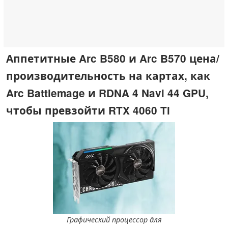
Аппетитные Arc B580 и Arc B570 цена/
производительность на картах, как
Arc Battlemage и RDNA 4 Navi 44 GPU,
чтобы превзойти RTX 4060 Ti
Графический процессор для