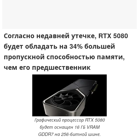
Согласно недавней утечке, RTX 5080
будет обладать на 34% большей
пропускной способностью памяти,
чем его предшественник
Графический процессор RTX 5080
будет оснащен 16 ГБ VRAM
GDDR7 на 256-битной шине.