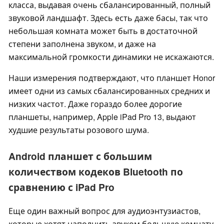
класса, выдавая очень сбалансированный, полный
звуковой ландшафт. Здесь есть даже басы, так что
небольшая комната может быть в достаточной
степени заполнена звуком, и даже на
максимальной громкости динамики не искажаются.
Наши измерения подтверждают, что планшет Honor
имеет одни из самых сбалансированных средних и
низких частот. Даже гораздо более дорогие
планшеты, например, Apple iPad Pro 13, выдают
худшие результаты розового шума.
Android планшет с большим
количеством кодеков Bluetooth по
сравнению с iPad Pro
Еще один важный вопрос для аудиоэнтузиастов,
которые хотят наполнить звуком большую комнату