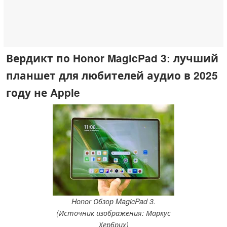
Вердикт по Honor MagicPad 3: лучший
планшет для любителей аудио в 2025
году не Apple
Honor Обзор MagicPad 3.
(Источник изображения: Маркус
Хербрих)