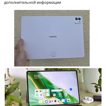
дополнительной информации