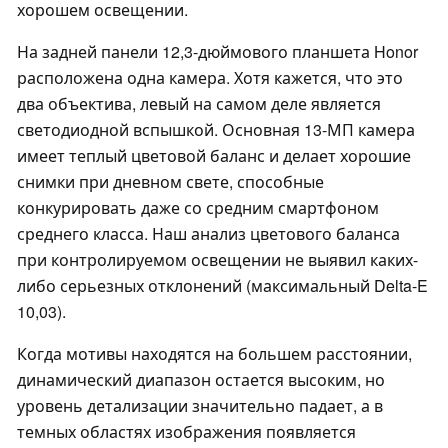
хорошем освещении.
На задней панели 12,3-дюймового планшета Honor
расположена одна камера. Хотя кажется, что это
два объектива, левый на самом деле является
светодиодной вспышкой. Основная 13-МП камера
имеет теплый цветовой баланс и делает хорошие
снимки при дневном свете, способные
конкурировать даже со средним смартфоном
среднего класса. Наш анализ цветового баланса
при контролируемом освещении не выявил каких-
либо серьезных отклонений (максимальный Delta-E
10,03).
Когда мотивы находятся на большем расстоянии,
динамический диапазон остается высоким, но
уровень детализации значительно падает, а в
темных областях изображения появляется