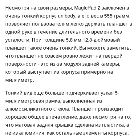
Несмотря на свои размеры, MagicPad 2 заключен в
очень тонкий корпус unibody, а его вес в 555 грамм
позволяет пользователям легко держать планшет в
одной руке в течение длительного времени без
усталости. При толщине 5,8 мм 12,3-дюймовый
планшет также очень тонкий. Вы можете заметить,
что планшет не совсем ровно лежит на твердой
поверхности - это из-за модуля задней камеры,
который выступает из корпуса примерно на
миллиметр.
Тонкий вид еще больше подчеркивает узкая 5-
миллиметровая рамка, выполненная из
алюмосиликатного стекла. Планшет производит
хорошее общее впечатление, даже несмотря на то,
что матовая задняя крышка сделана из пластика, а
не из алюминия, как остальные элементы корпуса.