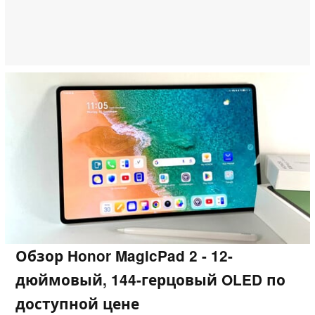
Обзор Honor MagicPad 2 - 12-
дюймовый, 144-герцовый OLED по
доступной цене