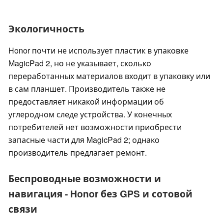
Экологичность
Honor почти не использует пластик в упаковке
MagicPad 2, но не указывает, сколько
переработанных материалов входит в упаковку или
в сам планшет. Производитель также не
предоставляет никакой информации об
углеродном следе устройства. У конечных
потребителей нет возможности приобрести
запасные части для MagicPad 2; однако
производитель предлагает ремонт.
Беспроводные возможности и
навигация - Honor без GPS и сотовой
связи