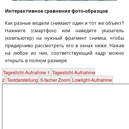
Интерактивное сравнение фото-образцов
Как разные модели снимают один и тот же объект?
Нажмите (смартфон) или наведите указатель
(компьютер) на нужный фрагмент снимка, чтобы
придирчиво рассмотреть его в окнах ниже. Нажав
на любое из них, соответствующий кадр можно
открыть в полном размере.
Tageslicht-Aufnahme 1
Tageslicht-Aufnahme
2
Textdarstellung
5-facher Zoom
Lowlight-Aufnahme