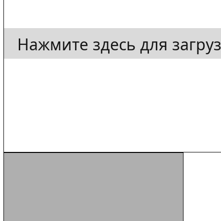
Нажмите здесь для загру