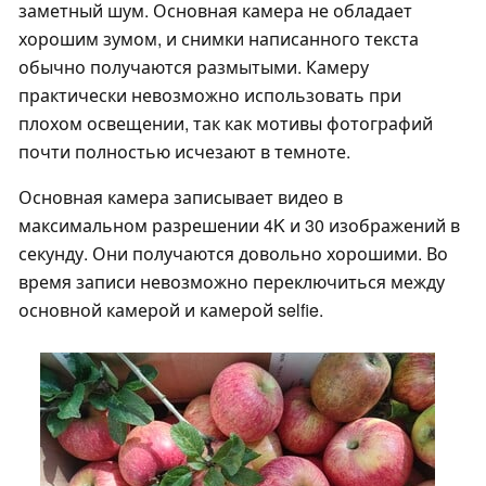
заметный шум. Основная камера не обладает
хорошим зумом, и снимки написанного текста
обычно получаются размытыми. Камеру
практически невозможно использовать при
плохом освещении, так как мотивы фотографий
почти полностью исчезают в темноте.
Основная камера записывает видео в
максимальном разрешении 4K и 30 изображений в
секунду. Они получаются довольно хорошими. Во
время записи невозможно переключиться между
основной камерой и камерой selfie.