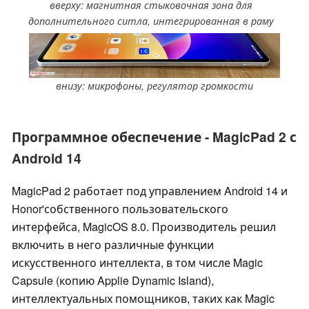
вверху: магнитная стыковочная зона для
дополнительного ситла, интегрированная в раму
внизу: микрофоны, регулятор громкости
Программное обеспечение - MagicPad 2 с
Android 14
MagicPad 2 работает под управлением Android 14 и
Honor'собственного пользовательского
интерфейса, MagicOS 8.0. Производитель решил
включить в него различные функции
искусственного интеллекта, в том числе Magic
Capsule (копию Applie Dynamic Island),
интеллектуальных помощников, таких как Magic