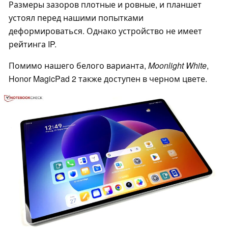
Размеры зазоров плотные и ровные, и планшет
устоял перед нашими попытками
деформироваться. Однако устройство не имеет
рейтинга IP.
Помимо нашего белого варианта,
Moonlight White
,
Honor MagicPad 2 также доступен в черном цвете.