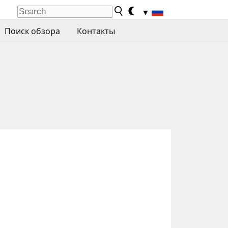
▼
Поиск обзора
Контакты