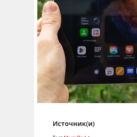
Источник(и)