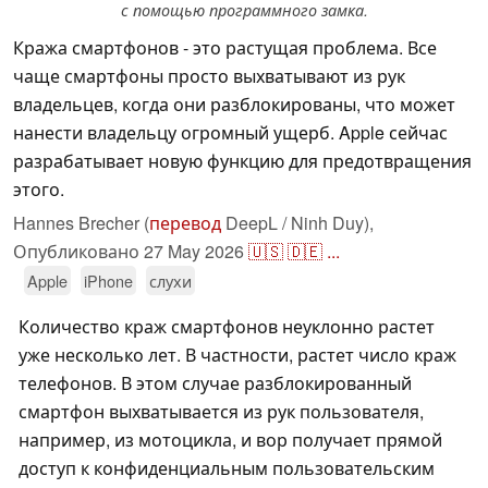
с помощью программного замка.
Кража смартфонов - это растущая проблема. Все
чаще смартфоны просто выхватывают из рук
владельцев, когда они разблокированы, что может
нанести владельцу огромный ущерб. Apple сейчас
разрабатывает новую функцию для предотвращения
этого.
Hannes Brecher (
перевод
DeepL / Ninh Duy),
Опубликовано
27 May 2026
🇺🇸
🇩🇪
...
Apple
iPhone
слухи
Количество краж смартфонов неуклонно растет
уже несколько лет. В частности, растет число краж
телефонов. В этом случае разблокированный
смартфон выхватывается из рук пользователя,
например, из мотоцикла, и вор получает прямой
доступ к конфиденциальным пользовательским