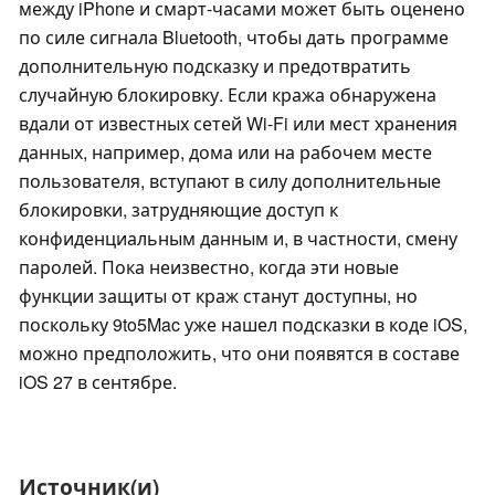
между iPhone и смарт-часами может быть оценено
по силе сигнала Bluetooth, чтобы дать программе
дополнительную подсказку и предотвратить
случайную блокировку. Если кража обнаружена
вдали от известных сетей Wi-Fi или мест хранения
данных, например, дома или на рабочем месте
пользователя, вступают в силу дополнительные
блокировки, затрудняющие доступ к
конфиденциальным данным и, в частности, смену
паролей. Пока неизвестно, когда эти новые
функции защиты от краж станут доступны, но
поскольку 9to5Mac уже нашел подсказки в коде iOS,
можно предположить, что они появятся в составе
iOS 27 в сентябре.
Источник(и)