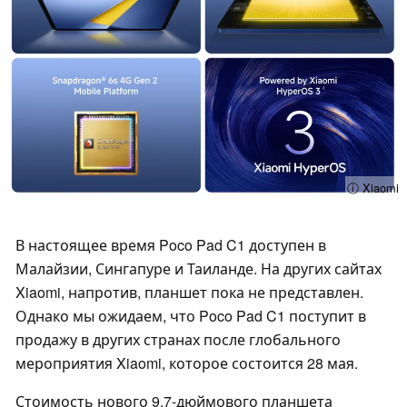
ⓘ Xiaomi
В настоящее время Poco Pad C1 доступен в
Малайзии, Сингапуре и Таиланде. На других сайтах
Xiaomi, напротив, планшет пока не представлен.
Однако мы ожидаем, что Poco Pad C1 поступит в
продажу в других странах после глобального
мероприятия Xiaomi, которое состоится 28 мая.
Стоимость нового 9,7-дюймового планшета