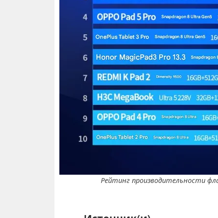
Рейтинг производительности фла