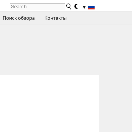
▼
Поиск обзора
Контакты