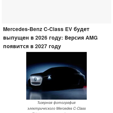
Mercedes-Benz C-Class EV будет
выпущен в 2026 году: Версия AMG
появится в 2027 году
Тизерная фотография
электрического Mercedes C-Class