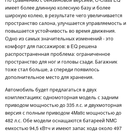
имеет более длинную колесную базу и более
широкую колею, в результате чего увеличивается
пространство салона, улучшается управляемость и
повышается устойчивость во время движения.
Одно из самых значительных изменений - это
комфорт для пассажиров: в EQ решена
распространенная проблема: ограниченное
пространство для ног и головы сзади. Багажник
тоже стал больше, а спереди появилось
дополнительное место для хранения.
Автомобиль будет предлагаться в двух
комплектациях: одномоторная модель с задним
приводом мощностью до 335 л.с. и двухмоторная
версия с полным приводом 4Matic мощностью до
482 л.с. Обе модели оснащаются батареей NMC
емкостью 94,5 кВтч и имеют запас хода около 497