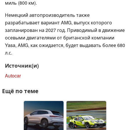
миль (800 км).
Немецкий автопроизводитель также
разрабатывает вариант AMG, выпуск которого
запланирован на 2027 год. Приводимый в движение
осевыми двигателями от британской компании
Yasa, AMG, как ожидается, будет выдавать более 680
л.с.
Источник(и)
Autocar
Ещё по теме