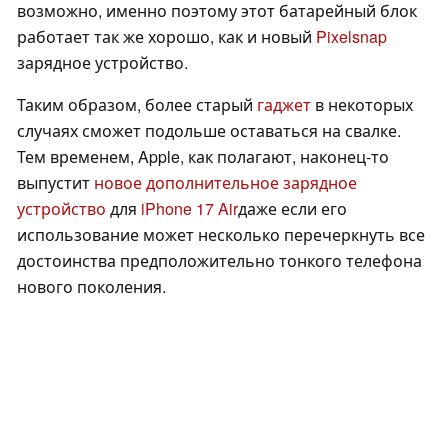
возможно, именно поэтому этот батарейный блок
работает так же хорошо, как и новый
Pixelsnap
зарядное устройство.
Таким образом, более старый
гаджет
в некоторых
случаях сможет подольше оставаться на свалке.
Тем временем, Apple, как полагают, наконец-то
выпустит
новое дополнительное зарядное
устройство
для
iPhone 17 Air
даже если его
использование может несколько перечеркнуть все
достоинства предположительно тонкого телефона
нового поколения.