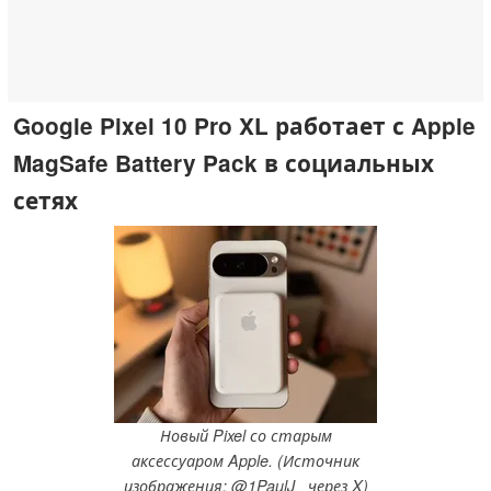
Google Pixel 10 Pro XL работает с Apple
MagSafe Battery Pack в социальных
сетях
Новый Pixel со старым
аксессуаром Apple. (Источник
изображения: @1PaulJ_ через X)