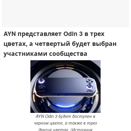
AYN представляет Odin 3 в трех
цветах, а четвертый будет выбран
участниками сообщества
AYN Odin 3 будет доступен в
черном цвете, а также в трех
других цветах. (Источник