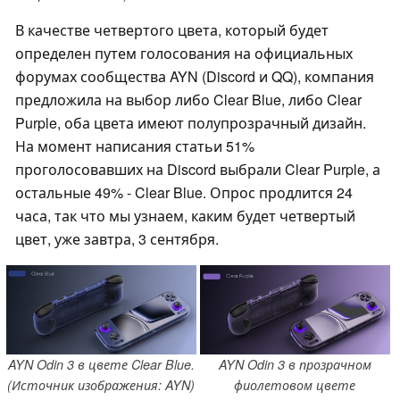
В качестве четвертого цвета, который будет
определен путем голосования на официальных
форумах сообщества AYN (Discord и QQ), компания
предложила на выбор либо Clear Blue, либо Clear
Purple, оба цвета имеют полупрозрачный дизайн.
На момент написания статьи 51%
проголосовавших на Discord выбрали Clear Purple, а
остальные 49% - Clear Blue. Опрос продлится 24
часа, так что мы узнаем, каким будет четвертый
цвет, уже завтра, 3 сентября.
AYN Odin 3 в цвете Clear Blue.
AYN Odin 3 в прозрачном
(Источник изображения: AYN)
фиолетовом цвете