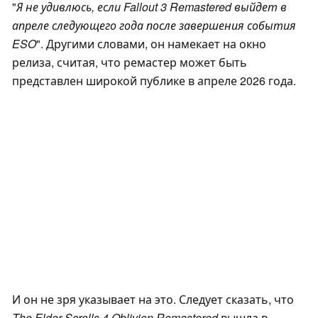
"
Я не удивлюсь, если Fallout 3 Remastered выйдет в
апреле следующего года после завершения события
ESO
". Другими словами, он намекает на окно
релиза, считая, что ремастер может быть
представлен широкой публике в апреле 2026 года.
И он не зря указывает на это. Следует сказать, что
The Elder Scrolls 4 Oblivion Remastered
вышла в