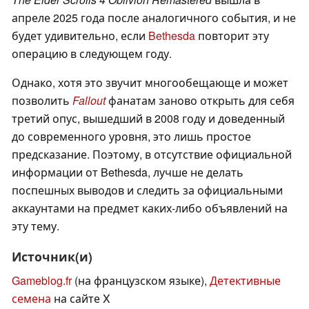
апреле 2025 года после аналогичного события, и не
будет удивительно, если
Bethesda
повторит эту
операцию в следующем году.
Однако, хотя это звучит многообещающе и может
позволить
Fallout
фанатам заново открыть для себя
третий опус, вышедший в 2008 году и доведенный
до современного уровня, это лишь простое
предсказание. Поэтому, в отсутствие официальной
информации от Bethesda, лучше не делать
поспешных выводов и следить за официальными
аккаунтами на предмет каких-либо объявлений на
эту тему.
Источник(и)
Gameblog.fr
(на французском языке),
Детективные
семена
на сайте X