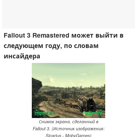
Fallout 3 Remastered может выйти в
следующем году, по словам
инсайдера
Снимок экрана, сделанный в
Fallout 3. (Источник изображения:
Sicarius - MobyGames)