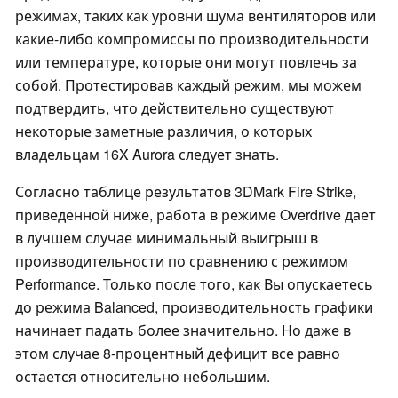
режимах, таких как уровни шума вентиляторов или
какие-либо компромиссы по производительности
или температуре, которые они могут повлечь за
собой. Протестировав каждый режим, мы можем
подтвердить, что действительно существуют
некоторые заметные различия, о которых
владельцам 16X Aurora следует знать.
Согласно таблице результатов 3DMark Fire Strike,
приведенной ниже, работа в режиме Overdrive дает
в лучшем случае минимальный выигрыш в
производительности по сравнению с режимом
Performance. Только после того, как Вы опускаетесь
до режима Balanced, производительность графики
начинает падать более значительно. Но даже в
этом случае 8-процентный дефицит все равно
остается относительно небольшим.