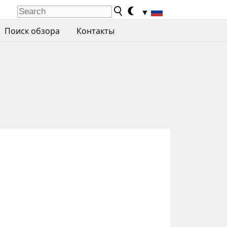
▼
Поиск обзора
Контакты