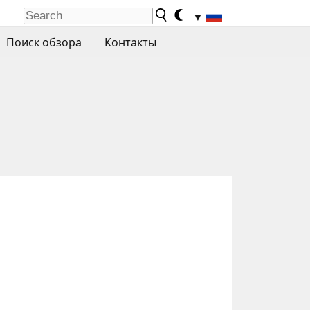
▼
Поиск обзора
Контакты