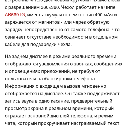
с разрешением 360×360. Чехол работает на чипе
AB5691G
, имеет аккумулятор емкостью 400 мАч и
заряжается от магнитов - или через обратную
зарядку непосредственно от самого телефона, что
означает отсутствие необходимости в отдельном
кабеле для подзарядки чехла.
На заднем дисплее в режиме реального времени
отображаются уведомления о звонках, сообщениях
и оповещениях приложений, не требуя от
пользователя разблокировки телефона.
Информация о входящем вызове мгновенно
отображается на дисплее. Он также поддерживает
запись звука в одно касание, предварительный
просмотр экрана в реальном времени, который
отражает основной дисплей телефона, и режим
чата, который прокручивает настраиваемый текст