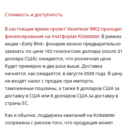
Стоимость и доступность
В настоящее время проект Vezerlezer WK2 проходит
финансирование на платформе Kickstarter
. В рамках
акции «Early Bird» фонарик можно предварительно
заказать по цене 163 гонконгских доллара (около 21
доллара США); ожидается, что розничная цена
будет примерно в два раза выше. Доставка
начнется, как ожидается, в августе 2026 года. В цену
не входят налог с продаж при импорте,
таможенные пошлины, а также 9 долларов США за
доставку в США или 8 долларов США за доставку в
страны ЕС.
Как и обычно, поддержка кампаний на Kickstarter
сопряжена с риском того, что продукция может