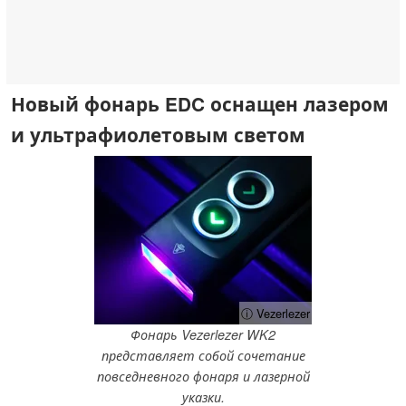
Новый фонарь EDC оснащен лазером
и ультрафиолетовым светом
ⓘ Vezerlezer
Фонарь Vezerlezer WK2
представляет собой сочетание
повседневного фонаря и лазерной
указки.