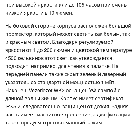
при высокой яркости или до 105 часов при очень
низкой яркости в 10 люмен.
На боковой стороне корпуса расположен большой
прожектор, который может светить как белым, так
и красным светом. Благодаря регулируемой
яркости от 1 до 200 люмен и цветовой температуре
4500 кельвинов этот свет, как утверждается,
подходит, например, для чтения в палатке. На
передней панели также скрыт зеленый лазерный
указатель со стандартной мощностью 1 мВт.
Наконец, Vezerlezer WK2 оснащен УФ-лампой с
длиной волны 365 нм. Корпус имеет сертификат
IPX5 и, следовательно, защищен от дождя. Задняя
часть имеет магнитное крепление, а для фиксации
также предусмотрен карманный зажим.