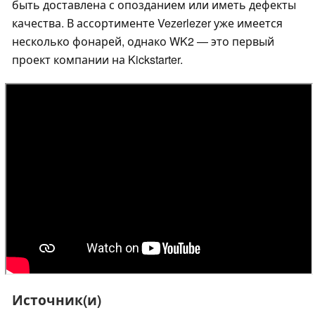
быть доставлена с опозданием или иметь дефекты
качества. В ассортименте Vezerlezer уже имеется
несколько фонарей, однако WK2 — это первый
проект компании на Kickstarter.
Источник(и)