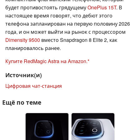
будет противостоять грядущему
OnePlus 15T
. В
настоящее время говорят, что дебют этого
телефона запланирован на первую половину 2026
года, и он может выйти на рынок с процессором
Dimensity 9500
вместо Snapdragon 8 Elite 2, как
планировалось ранее.
Купите RedMagic Astra на Amazon.
Источник(и)
Цифровая чат-станция
Ещё по теме