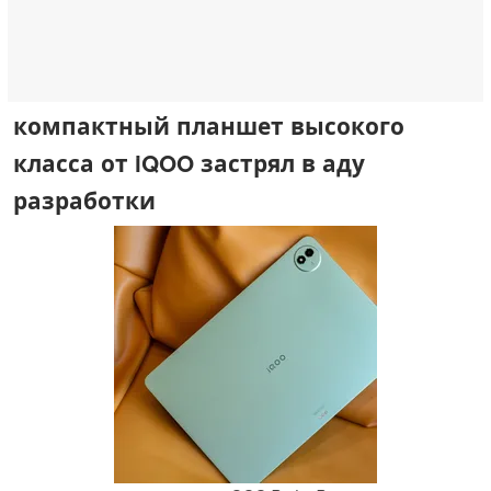
компактный планшет высокого
класса от iQOO застрял в аду
разработки