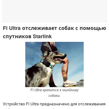
Fi Ultra отслеживает собак с помощью
спутников Starlink
ⓘ Fi
Fi Ultra крепится к ошейнику
собаки.
Устройство Fi Ultra предназначено для отслеживания