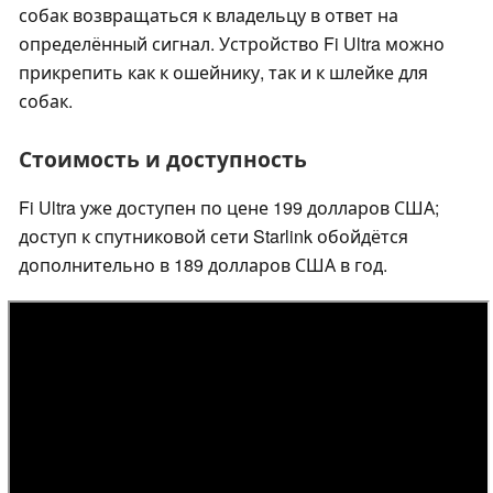
собак возвращаться к владельцу в ответ на
определённый сигнал. Устройство Fi Ultra можно
прикрепить как к ошейнику, так и к шлейке для
собак.
Стоимость и доступность
Fi Ultra уже доступен по цене 199 долларов США;
доступ к спутниковой сети Starlink обойдётся
дополнительно в 189 долларов США в год.