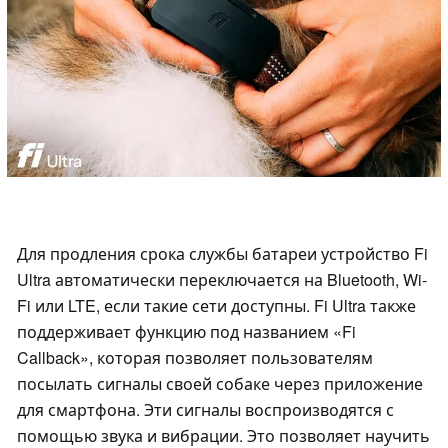
Для продления срока службы батареи устройство Fi
Ultra автоматически переключается на Bluetooth, Wi-
Fi или LTE, если такие сети доступны. Fi Ultra также
поддерживает функцию под названием «Fi
Callback», которая позволяет пользователям
посылать сигналы своей собаке через приложение
для смартфона. Эти сигналы воспроизводятся с
помощью звука и вибрации. Это позволяет научить