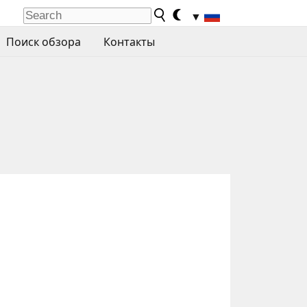
▼
Поиск обзора
Контакты