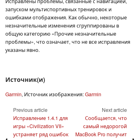
Исправлены проблемы, связанные с навигацией,
запуском мультиспортивных тренировок и
ошибками отображения. Как обычно, некоторые
незначительные изменения сгруппированы в
общую категорию «Прочие незначительные
проблемы», что означает, что не все исправления
указаны явно.
Источник(и)
Garmin
, Источник изображения:
Garmin
Previous article
Next article
Исправление 1.4.1 для
Сообщается, что
игры «Civilization VII»
самый недорогой
устраняет ряд ошибок
MacBook Pro получит