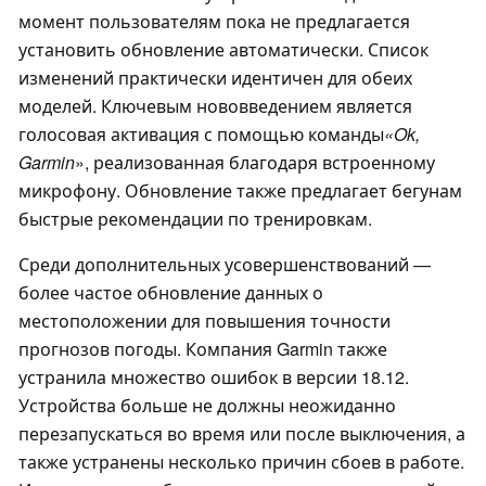
момент пользователям пока не предлагается
установить обновление автоматически. Список
изменений практически идентичен для обеих
моделей. Ключевым нововведением является
голосовая активация с помощью команды
«Ok,
Garmin
», реализованная благодаря встроенному
микрофону. Обновление также предлагает бегунам
быстрые рекомендации по тренировкам.
Среди дополнительных усовершенствований —
более частое обновление данных о
местоположении для повышения точности
прогнозов погоды. Компания Garmin также
устранила множество ошибок в версии 18.12.
Устройства больше не должны неожиданно
перезапускаться во время или после выключения, а
также устранены несколько причин сбоев в работе.