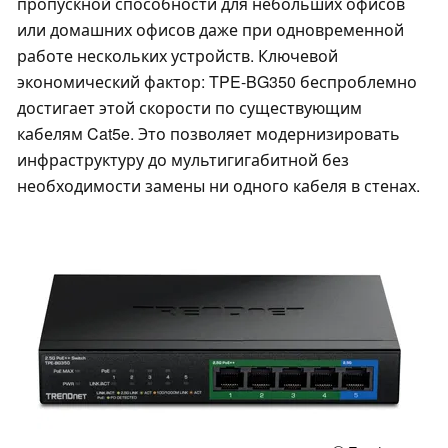
пропускной способности для небольших офисов
или домашних офисов даже при одновременной
работе нескольких устройств. Ключевой
экономический фактор: TPE-BG350 беспроблемно
достигает этой скорости по существующим
кабелям Cat5e. Это позволяет модернизировать
инфраструктуру до мультигигабитной без
необходимости замены ни одного кабеля в стенах.