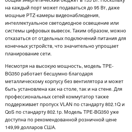
на каждый порт может подаваться до 95 Вт, даже
мощные PTZ-камеры видеонаблюдения,
интеллектуальное светодиодное освещение или
системы цифровых вывесок. Таким образом, можно
отказаться от отдельных подключений питания для
конечных устройств, что значительно упрощает
планирование сети.
Несмотря на высокую мощность, модель TPE-
BG350 работает бесшумно благодаря
металлическому корпусу без вентилятора и может
быть установлена как на столе, так и на стене. Для
профессиональных сетей коммутатор также
поддерживает пропуск VLAN по стандарту 802.1Q и
QoS по стандарту 802.1p. Модель TPE-BG350 уже
доступна по рекомендованной розничной цене
149,99 долларов США.