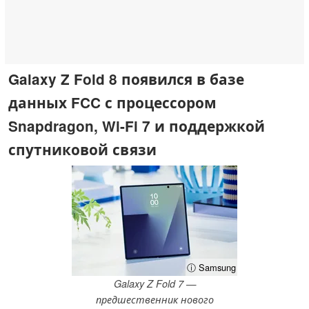
Galaxy Z Fold 8 появился в базе
данных FCC с процессором
Snapdragon, Wi-Fi 7 и поддержкой
спутниковой связи
ⓘ Samsung
Galaxy Z Fold 7 —
предшественник нового