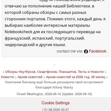
отвечаю за пополнение нашей Библиотеки, в
которой собраны обзоры с самых разных
сторонних порталов. Помимо этого, каждый день я
выбираю наиболее интересные материалы
Notebookcheck для их последующего перевода на
французский, испанский, португальский,
нидерландский и другие языки.
contact me via:
Facebook
'
>
Обзоры Ноутбуков, Смартфонов, Планшетов. Тесты и Новости
>
Новости
>
Архив новостей
>
Архив новостей за 2026 год, 06 месяц
>
Компания Samsung ещё больше расширила свой ассортимент
благодаря Илону Маску
Vineet Washington, 2026-06-16 (Update: 2026-06-16)
Cookie Settings
| 01.08.2026 00:37