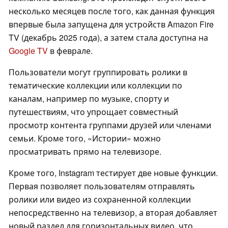
несколько месяцев после того, как данная функция
впервые была запущена для устройств Amazon Fire
TV (декабрь 2025 года), а затем стала доступна на
Google TV
в феврале.
Пользователи могут группировать ролики в
тематические коллекции или коллекции по
каналам, например по музыке, спорту и
путешествиям, что упрощает совместный
просмотр контента группами друзей или членами
семьи. Кроме того, «Истории» можно
просматривать прямо на телевизоре.
Кроме того, Instagram тестирует две новые функции.
Первая позволяет пользователям отправлять
ролики или видео из сохраненной коллекции
непосредственно на телевизор, а вторая добавляет
новый раздел для горизонтальных видео, что