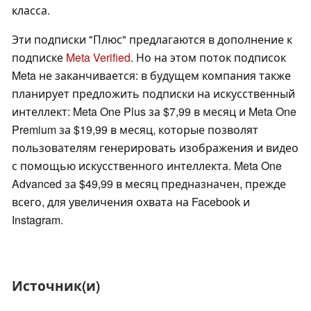
класса.
Эти подписки "Плюс" предлагаются в дополнение к
подписке
Meta Verified
. Но на этом поток подписок
Meta не заканчивается: в будущем компания также
планирует предложить подписки на искусственный
интеллект: Meta One Plus за $7,99 в месяц и Meta One
Premium за $19,99 в месяц, которые позволят
пользователям генерировать изображения и видео
с помощью искусственного интеллекта. Meta One
Advanced за $49,99 в месяц предназначен, прежде
всего, для увеличения охвата на Facebook и
Instagram.
Источник(и)