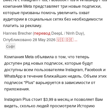
компания Meta представляет три новые подписки,
которые призваны помочь увеличить охват
аудитории в социальных сетях без необходимости
платить за рекламу.
Hannes Brecher (
перевод
DeepL / Ninh Duy),
Опубликовано
28 May 2026
🇺🇸
🇩🇪
...
Софт
Компания Meta объявила о том, что теперь
доступен ряд новых подписок, которые будут
доступны всем пользователям Instagram, Facebook и
WhatsApp в течение ближайших недель. Объем этих
подписок "Plus" варьируется в зависимости от
приложения.
Instagram Plus стоит $3,99 в месяц и позволяет Вам
видеть, сколько людей просмотрели Историю