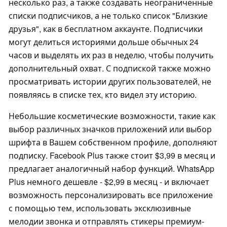
несколько раз, а также создавать неограниченные
списки подписчиков, а не только список "Близкие
друзья", как в бесплатном аккаунте. Подписчики
могут делиться историями дольше обычных 24
часов и выделять их раз в неделю, чтобы получить
дополнительный охват. С подпиской также можно
просматривать истории других пользователей, не
появляясь в списке тех, кто видел эту историю.
Небольшие косметические возможности, такие как
выбор различных значков приложений или выбор
шрифта в Вашем собственном профиле, дополняют
подписку. Facebook Plus также стоит $3,99 в месяц и
предлагает аналогичный набор функций. WhatsApp
Plus немного дешевле - $2,99 в месяц - и включает
возможность персонализировать все приложение
с помощью тем, использовать эксклюзивные
мелодии звонка и отправлять стикеры премиум-