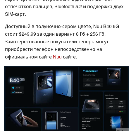
отпечатков пальцев, Bluetooth 5.2 и поддержка двух
SIM-карт.
Доступный в полуночно-сером цвете, Nuu B40 5G
стоит $249,99 за один вариант 8 Гб + 256 Гб.
Заинтересованные покупатели теперь могут
приобрести телефон непосредственно на
официальном сайте
Nuu
сайте.