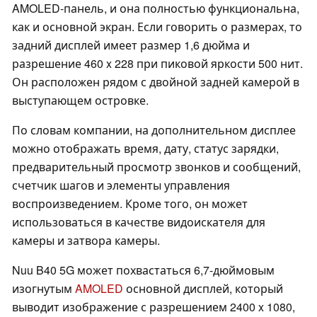
AMOLED-панель, и она полностью функциональна,
как и основной экран. Если говорить о размерах, то
задний дисплей имеет размер 1,6 дюйма и
разрешение 460 x 228 при пиковой яркости 500 нит.
Он расположен рядом с двойной задней камерой в
выступающем островке.
По словам компании, на дополнительном дисплее
можно отображать время, дату, статус зарядки,
предварительный просмотр звонков и сообщений,
счетчик шагов и элементы управления
воспроизведением. Кроме того, он может
использоваться в качестве видоискателя для
камеры и затвора камеры.
Nuu B40 5G может похвастаться 6,7-дюймовым
изогнутым
AMOLED
основной дисплей, который
выводит изображение с разрешением 2400 x 1080,