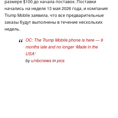
размере $100 до начала поставок. Поставки
начались на неделе 13 мая 2026 года, и компания
Trump Mobile заявила, что все предварительные
заказы будут выполнены в течение нескольких
недель.
OC: The Trump Mobile phone is here — 9
months late and no longer ‘Made in the
USA'
by
u/nbcnews
in
pics