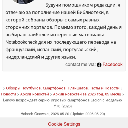
Будучи помощником редакции, я
отвечаю за пополнение нашей Библиотеки, в
которой собраны обзоры с самых разных
сторонних порталов. Помимо этого, каждый день я
выбираю наиболее интересные материалы
Notebookcheck для их последующего перевода на
французский, испанский, португальский,
нидерландский и другие языки.
contact me via:
Facebook
'
>
Обзоры Ноутбуков, Смартфонов, Планшетов. Тесты и Новости
>
Новости
>
Архив новостей
>
Архив новостей за 2026 год, 05 месяц
>
Lenovo возрождает серию игровых смартфонов Legion с моделью
Y70 (2026)
Habeeb Onawole, 2026-05-20 (Update: 2026-05-20)
Cookie Settings