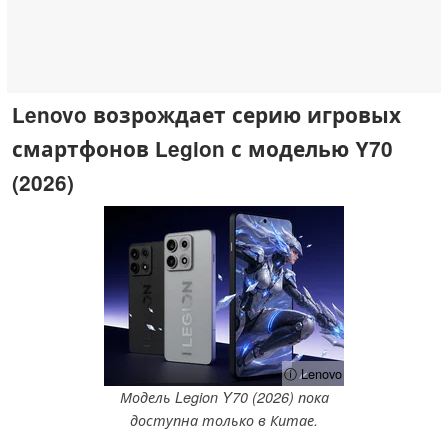
Lenovo возрождает серию игровых
смартфонов Legion с моделью Y70
(2026)
ⓘ Lenovo
Модель Legion Y70 (2026) пока
доступна только в Китае.