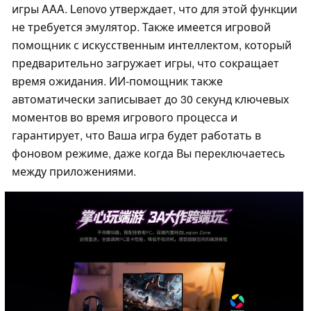
игры AAA. Lenovo утверждает, что для этой функции
не требуется эмулятор. Также имеется игровой
помощник с искусственным интеллектом, который
предварительно загружает игры, что сокращает
время ожидания. ИИ-помощник также
автоматически записывает до 30 секунд ключевых
моментов во время игрового процесса и
гарантирует, что Ваша игра будет работать в
фоновом режиме, даже когда Вы переключаетесь
между приложениями.