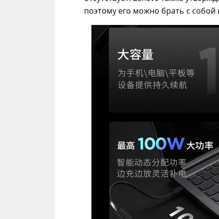
поэтому его можно брать с собой 