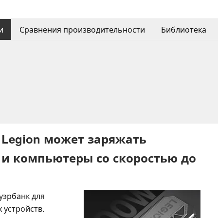
и
Сравнения производительности
Библиотека
 Legion может заряжать
 и компьютеры со скоростью до
уэрбанк для
 устройств.