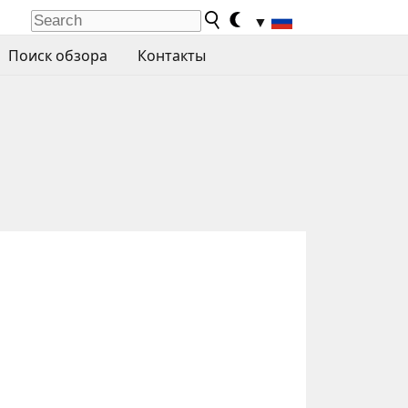
▼
Поиск обзора
Контакты