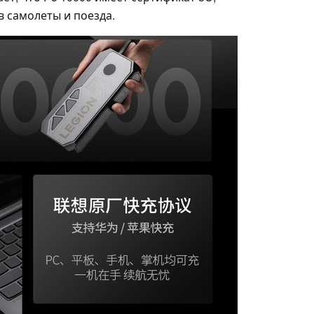
в самолеты и поезда.