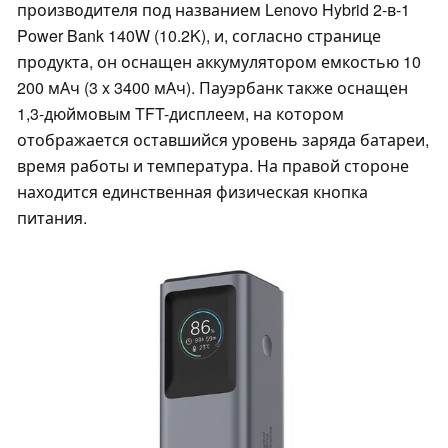
производителя под названием Lenovo Hybrid 2-в-1
Power Bank 140W (10.2K), и, согласно странице
продукта, он оснащен аккумулятором емкостью 10
200 мАч (3 x 3400 мАч). Пауэрбанк также оснащен
1,3-дюймовым TFT-дисплеем, на котором
отображается оставшийся уровень заряда батареи,
время работы и температура. На правой стороне
находится единственная физическая кнопка
питания.