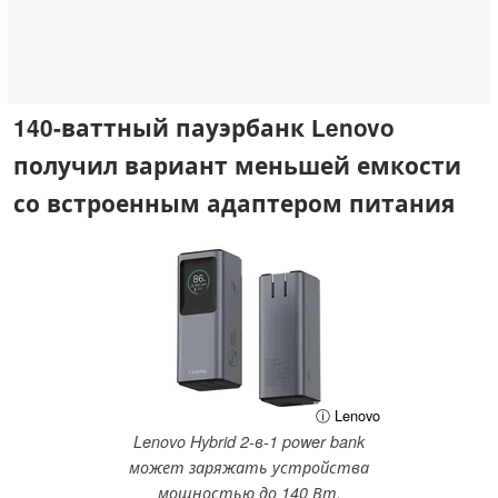
140-ваттный пауэрбанк Lenovo
получил вариант меньшей емкости
со встроенным адаптером питания
ⓘ Lenovo
Lenovo Hybrid 2-в-1 power bank
может заряжать устройства
мощностью до 140 Вт.