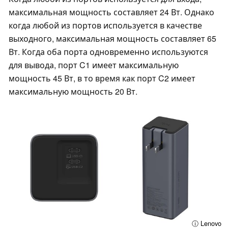
максимальная мощность составляет 24 Вт. Однако
когда любой из портов используется в качестве
выходного, максимальная мощность составляет 65
Вт. Когда оба порта одновременно используются
для вывода, порт C1 имеет максимальную
мощность 45 Вт, в то время как порт C2 имеет
максимальную мощность 20 Вт.
ⓘ Lenovo