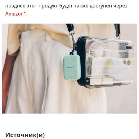
позднее этот продукт будет также доступен через
Amazon
.
Источник(и)