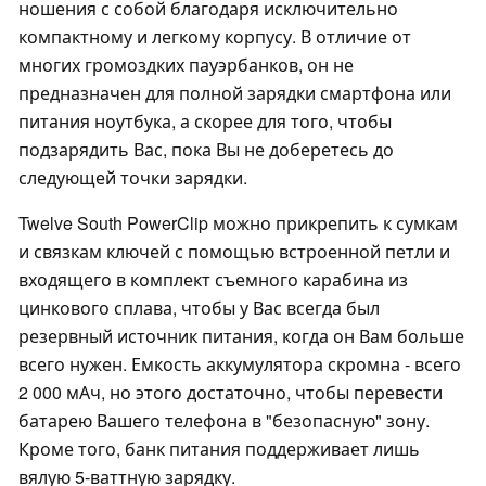
ношения с собой благодаря исключительно
компактному и легкому корпусу. В отличие от
многих громоздких пауэрбанков, он не
предназначен для полной зарядки смартфона или
питания ноутбука, а скорее для того, чтобы
подзарядить Вас, пока Вы не доберетесь до
следующей точки зарядки.
Twelve South PowerClip можно прикрепить к сумкам
и связкам ключей с помощью встроенной петли и
входящего в комплект съемного карабина из
цинкового сплава, чтобы у Вас всегда был
резервный источник питания, когда он Вам больше
всего нужен. Емкость аккумулятора скромна - всего
2 000 мАч, но этого достаточно, чтобы перевести
батарею Вашего телефона в "безопасную" зону.
Кроме того, банк питания поддерживает лишь
вялую 5-ваттную зарядку.