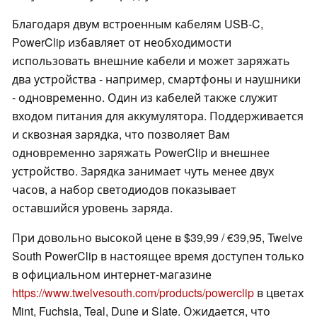
Благодаря двум встроенным кабелям USB-C,
PowerClip избавляет от необходимости
использовать внешние кабели и может заряжать
два устройства - например, смартфоны и наушники
- одновременно. Один из кабелей также служит
входом питания для аккумулятора. Поддерживается
и сквозная зарядка, что позволяет Вам
одновременно заряжать PowerClip и внешнее
устройство. Зарядка занимает чуть менее двух
часов, а набор светодиодов показывает
оставшийся уровень заряда.
При довольно высокой цене в $39,99 / €39,95, Twelve
South PowerClip в настоящее время доступен только
в официальном интернет-магазине
https://www.twelvesouth.com/products/powerclip
в цветах
Mint, Fuchsia, Teal, Dune и Slate. Ожидается, что