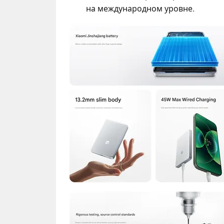
на международном уровне.