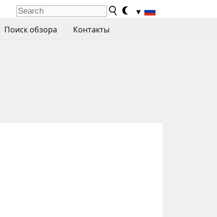
▼
Поиск обзора
Контакты