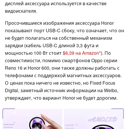
дисплей аксессуара используется в качестве
видоискателя.
Просочившиеся изображения аксессуара Honor
показывают порт USB-C сбоку, что означает, что он
не будет полагаться на собственный механизм
зарядки (кабель USB-C длиной 3,3 фута и
мощностью 100 Вт стоит
$6,39 на Amazon
). По
совместимости, помимо смартфонов Oppo серии
Reno 16 и Honor 600, они также должны работать с
телефонами с поддержкой магнитных аксессуаров.
О ценах пока ничего не известно, но Fixed Focus
Digital, заметный источник информации на Weibo,
утверждает, что вариант Honor не будет дорогим.