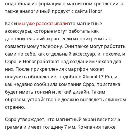
подробная информация о магнитном креплении, а
также аналогичный продукт с сайта Honor.
Как и
мы уже рассказывали
это магнитные
аксессуары, которые могут работать как
дополнительный экран, если их прикрепить к
совместимому телефону. Они также могут работать
сами по себе, как отдельный аксессуар, и, похоже, и
Oppo, и Honor работают над созданием чехлов для
них. После прикрепления смартфон может
получить обновление, подобное Xiaomi 17 Pro, и,
как недавно сообщила компания Oppo, приставка
будет иметь тонкий и легкий дизайн. Таким
образом, устройство не должно выглядеть слишком
странно.
Oppo утверждает, что магнитный экран весит 27,5
грамма и имеет толщину 7 мм. Компания также