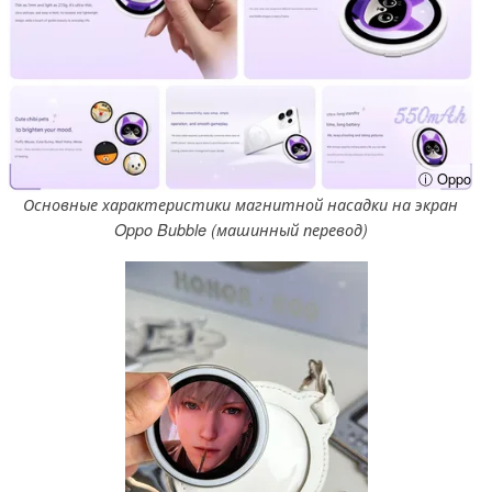
ⓘ Oppo
Основные характеристики магнитной насадки на экран
Oppo Bubble (машинный перевод)