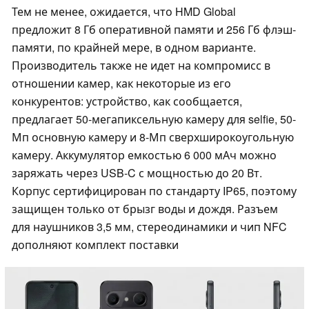
Тем не менее, ожидается, что HMD Global
предложит 8 Гб оперативной памяти и 256 Гб флэш-
памяти, по крайней мере, в одном варианте.
Производитель также не идет на компромисс в
отношении камер, как некоторые из его
конкурентов: устройство, как сообщается,
предлагает 50-мегапиксельную камеру для selfie, 50-
Мп основную камеру и 8-Мп сверхширокоугольную
камеру. Аккумулятор емкостью 6 000 мАч можно
заряжать через USB-C с мощностью до 20 Вт.
Корпус сертифицирован по стандарту IP65, поэтому
защищен только от брызг воды и дождя. Разъем
для наушников 3,5 мм, стереодинамики и чип NFC
дополняют комплект поставки