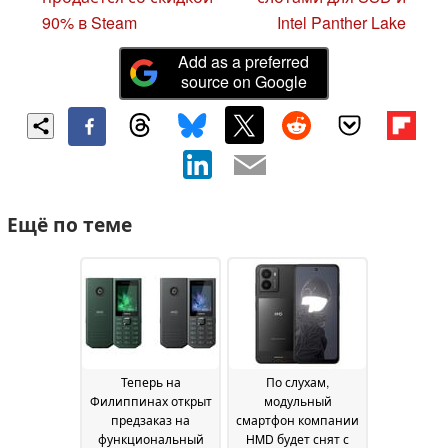
90% в Steam
Intel Panther Lake
Add as a preferred
source on Google
Ещё по теме
Теперь на
По слухам,
Филиппинах открыт
модульный
предзаказ на
смартфон компании
функциональный
HMD будет снят с