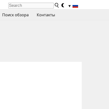
▼
Поиск обзора
Контакты