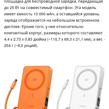
площадка для беспроводной зарядки, передающая
до 25 Вт на совместимый смартфон. Эта модель
имеет емкость 10 000 мАч, а оставшийся уровень
заряда отображается на небольшом встроенном
дисплее. Кроме того, у нее относительно
компактный корпус, размеры которого составляют
4,4 x 2,73 x 0,83 дюйма (~110,7 x 69,3 x 21,1 мм), а вес -
254 г (~9,0 унций).