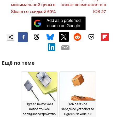
минимальной цены в
новые возможности в
Steam со скидкой 60%
iOS 27
Add as a preferred
source on Google
Ещё по теме
Ugreen выпускает
Компактное
новое тонкое
зарядное устройство
зарядное устройство
Ugreen Nexode Air