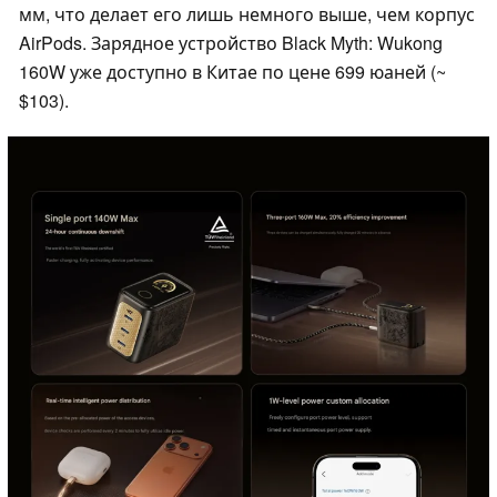
мм, что делает его лишь немного выше, чем корпус
AirPods. Зарядное устройство Black Myth: Wukong
160W уже доступно в Китае по цене 699 юаней (~
$103).