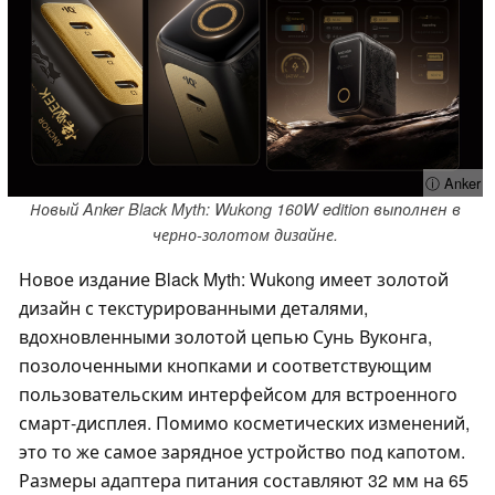
ⓘ Anker
Новый Anker Black Myth: Wukong 160W edition выполнен в
черно-золотом дизайне.
Новое издание Black Myth: Wukong имеет золотой
дизайн с текстурированными деталями,
вдохновленными золотой цепью Сунь Вуконга,
позолоченными кнопками и соответствующим
пользовательским интерфейсом для встроенного
смарт-дисплея. Помимо косметических изменений,
это то же самое зарядное устройство под капотом.
Размеры адаптера питания составляют 32 мм на 65