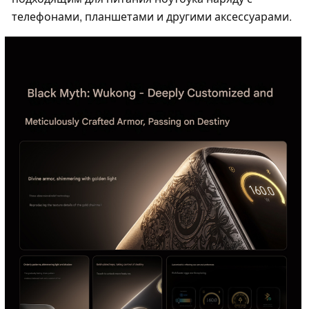
телефонами, планшетами и другими аксессуарами.