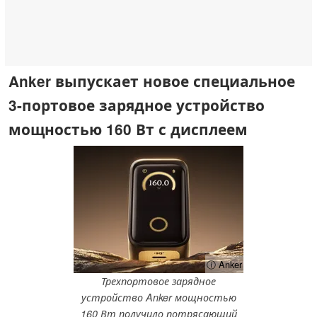
Anker выпускает новое специальное
3-портовое зарядное устройство
мощностью 160 Вт с дисплеем
ⓘ Anker
Трехпортовое зарядное
устройство Anker мощностью
160 Вт получило потрясающий