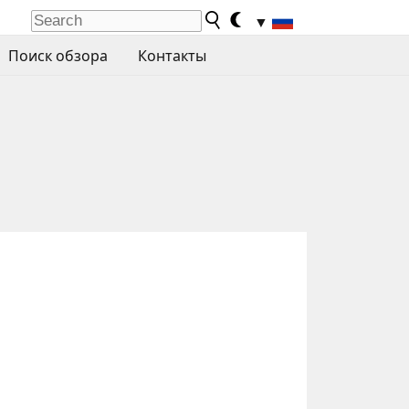
▼
Поиск обзора
Контакты