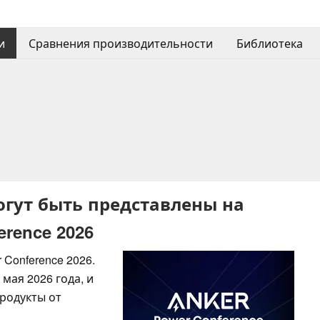
и
Сравнения производительности
Библиотека
огут быть представлены на
rence 2026
Conference 2026.
мая 2026 года, и
родукты от