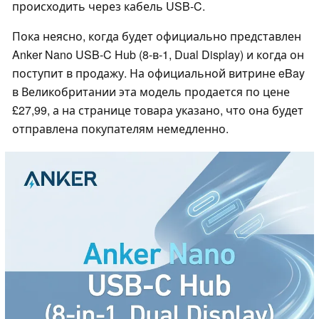
происходить через кабель USB-C.
Пока неясно, когда будет официально представлен
Anker Nano USB-C Hub (8-в-1, Dual Display) и когда он
поступит в продажу. На официальной витрине eBay
в Великобритании эта модель продается по цене
£27,99, а на странице товара указано, что она будет
отправлена покупателям немедленно.