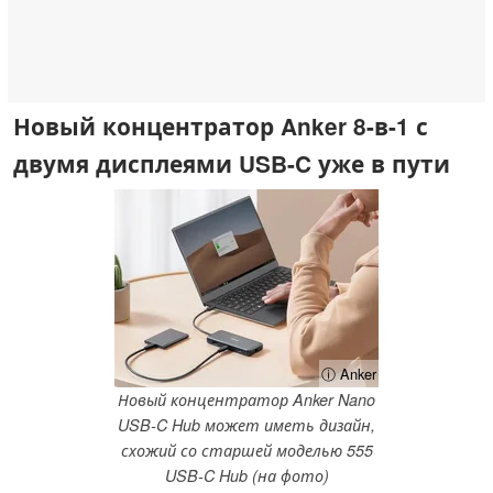
Новый концентратор Anker 8-в-1 с
двумя дисплеями USB-C уже в пути
ⓘ Anker
Новый концентратор Anker Nano
USB-C Hub может иметь дизайн,
схожий со старшей моделью 555
USB-C Hub (на фото)