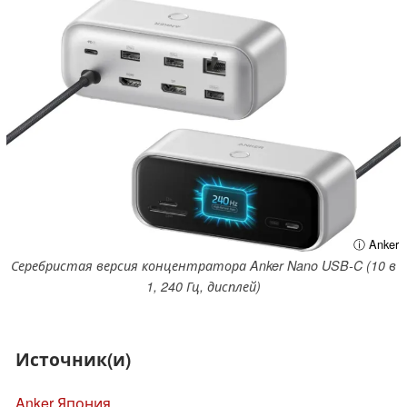
ⓘ Anker
Серебристая версия концентратора Anker Nano USB-C (10 в
1, 240 Гц, дисплей)
Источник(и)
Anker Япония