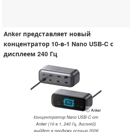
Anker представляет новый
концентратор 10-в-1 Nano USB-C с
дисплеем 240 Гц
ⓘ Anker
Концентратор Nano USB-C от
Anker (10 в 1, 240 Гц, дисплей)
выйдет в продажу осенью 2026