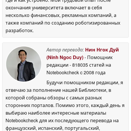
окончания университета включает в себя
несколько финансовых, рекламных компаний, а
также компаний по созданию роботизированных
разработок.
Автор перевода:
Нин Нгок Дуй
(Ninh Ngoc Duy)
- Помощник
редакции
- 818035 статей на
Notebookcheck
c 2008 года
Будучи помощником редакции, я
отвечаю за пополнение нашей Библиотеки, в
которой собраны обзоры с самых разных
сторонних порталов. Помимо этого, каждый день я
выбираю наиболее интересные материалы
Notebookcheck для их последующего перевода на
французский, испанский, португальский,