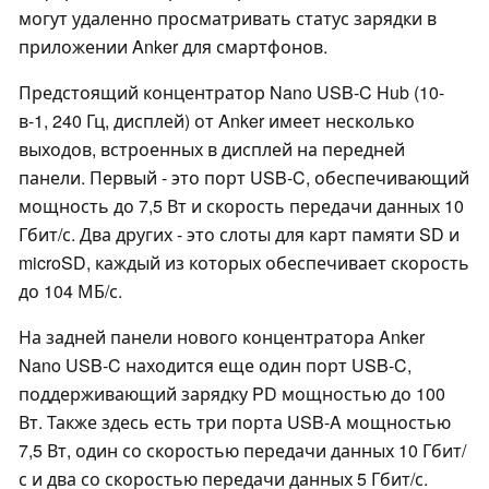
могут удаленно просматривать статус зарядки в
приложении Anker для смартфонов.
Предстоящий концентратор Nano USB-C Hub (10-
в-1, 240 Гц, дисплей) от Anker имеет несколько
выходов, встроенных в дисплей на передней
панели. Первый - это порт USB-C, обеспечивающий
мощность до 7,5 Вт и скорость передачи данных 10
Гбит/с. Два других - это слоты для карт памяти SD и
microSD, каждый из которых обеспечивает скорость
до 104 МБ/с.
На задней панели нового концентратора Anker
Nano USB-C находится еще один порт USB-C,
поддерживающий зарядку PD мощностью до 100
Вт. Также здесь есть три порта USB-A мощностью
7,5 Вт, один со скоростью передачи данных 10 Гбит/
с и два со скоростью передачи данных 5 Гбит/с.