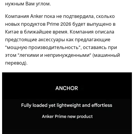
нужным Вам углом.
Компания Anker пока не подтвердила, сколько
новых продуктов Prime 2026 будет выпущено в
Китае в ближайшее время. Компания описала
предстоящие аксессуары как предлагающие
"мощную производительность", оставаясь при
этом "легкими и непринужденными" (машинный
перевод).