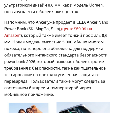
ультратонкий дизайн 8,6 мм, как и модель Ugreen,
но выпускается в более ярких цветах.
Напомним, что Anker уже продает в США Anker Nano
Power Bank (5K, MagGo, Slim),
(цена: $59.99 на
Amazon
), который также имеет тонкий профиль 8,6
мм. Новая модель емкостью 5 000 мАч во многом
похожа, но теперь она обновлена для поддержки
обязательного китайского стандарта безопасности
power bank 2026, который включает более строгие
требования к безопасности, такие как тщательное
тестирование на прокол и усиленная защита от
перезаряда. Пользователи также могут следить за
состоянием батареи и температурой через
мобильное приложение.