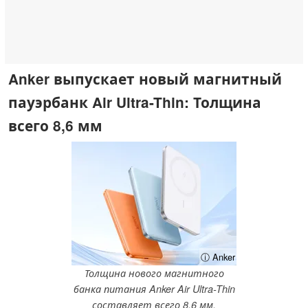
Anker выпускает новый магнитный
пауэрбанк Air Ultra-Thin: Толщина
всего 8,6 мм
ⓘ Anker
Толщина нового магнитного
банка питания Anker Air Ultra-Thin
составляет всего 8,6 мм.